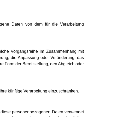
ezogene Daten von dem für die Verarbeitung
e solche Vorgangsreihe im Zusammenhang mit
rung, die Anpassung oder Veränderung, das
e Form der Bereitstellung, den Abgleich oder
ihre künftige Verarbeitung einzuschränken.
ass diese personenbezogenen Daten verwendet