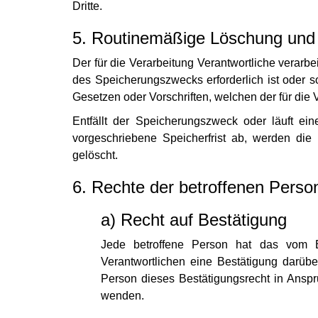
Dritte.
5. Routinemäßige Löschung und
Der für die Verarbeitung Verantwortliche verarb
des Speicherungszwecks erforderlich ist oder 
Gesetzen oder Vorschriften, welchen der für die 
Entfällt der Speicherungszweck oder läuft e
vorgeschriebene Speicherfrist ab, werden die
gelöscht.
6. Rechte der betroffenen Perso
a) Recht auf Bestätigung
Jede betroffene Person hat das vom E
Verantwortlichen eine Bestätigung darüb
Person dieses Bestätigungsrecht in Anspru
wenden.