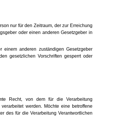
rson nur für den Zeitraum, der zur Erreichung
ungsgeber oder einen anderen Gesetzgeber in
der einem anderen zuständigen Gesetzgeber
n gesetzlichen Vorschriften gesperrt oder
mte Recht, von dem für die Verarbeitung
verarbeitet werden. Möchte eine betroffene
er des für die Verarbeitung Verantwortlichen