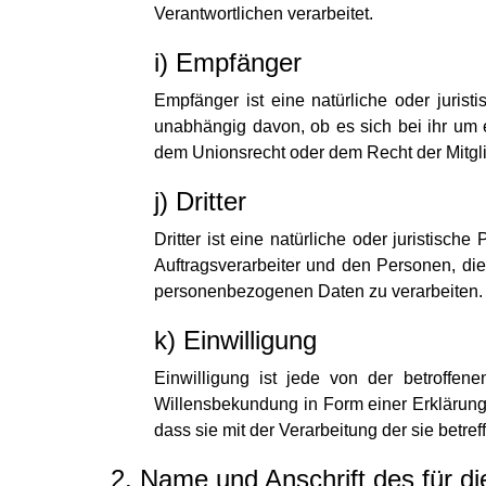
Verantwortlichen verarbeitet.
i) Empfänger
Empfänger ist eine natürliche oder juris
unabhängig davon, ob es sich bei ihr um 
dem Unionsrecht oder dem Recht der Mitgl
j) Dritter
Dritter ist eine natürliche oder juristisc
Auftragsverarbeiter und den Personen, die
personenbezogenen Daten zu verarbeiten.
k) Einwilligung
Einwilligung ist jede von der betroffen
Willensbekundung in Form einer Erklärung 
dass sie mit der Verarbeitung der sie bet
2. Name und Anschrift des für di