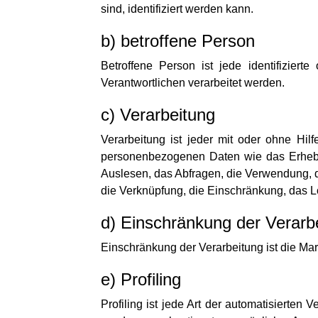
sind, identifiziert werden kann.
b) betroffene Person
Betroffene Person ist jede identifizier
Verantwortlichen verarbeitet werden.
c) Verarbeitung
Verarbeitung ist jeder mit oder ohne Hi
personenbezogenen Daten wie das Erhebe
Auslesen, das Abfragen, die Verwendung, d
die Verknüpfung, die Einschränkung, das L
d) Einschränkung der Verarb
Einschränkung der Verarbeitung ist die Ma
e) Profiling
Profiling ist jede Art der automatisiert