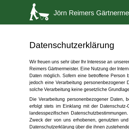
Jörn Reimers Gärtnermei
Datenschutzerklärung
Wir freuen uns sehr über Ihr Interesse an unser
Reimers Gärtnermeister. Eine Nutzung der Inter
Daten möglich. Sofern eine betroffene Person
jedoch eine Verarbeitung personenbezogener Da
solche Verarbeitung keine gesetzliche Grundlage,
Die Verarbeitung personenbezogener Daten, be
erfolgt stets im Einklang mit der Datenschut
landesspezifischen Datenschutzbestimmungen. 
Zweck der von uns erhobenen, genutzten und v
Datenschutzerklärung über die ihnen zustehende