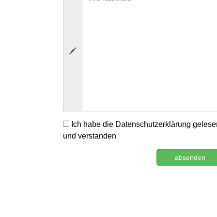
Ich habe die
Datenschutzerklärung
gelese
und verstanden