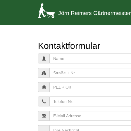
Jörn Reimers Gärtnermeister
Home
Kontaktformular